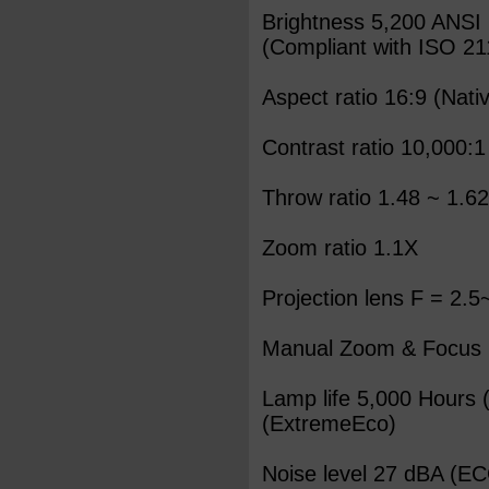
Brightness 5,200 ANS
(Compliant with ISO 21
Aspect ratio 16:9 (Nati
Contrast ratio 10,000:
Throw ratio 1.48 ~ 1.
Zoom ratio 1.1X
Projection lens F = 2.
Manual Zoom & Focus
Lamp life 5,000 Hours 
(ExtremeEco)
Noise level 27 dBA (E