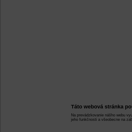
Táto webová stránka po
Na prevádzkovanie nášho webu vyu
jeho funkčnosti a všeobecne na zab