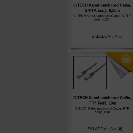
C-TECH Kabel patchcord Cat6a,
S/FTP, šedý, 0,25m
C-TECH Kabel patchcord Cat6a, S/FTP,
šedý, 0,25m
SKLADOM :
Áno
C-TECH Kabel patchcord Cat5e,
FTP, šedý, 10m
C-TECH Kabel patchcord Cat5e, FTP,
šedý, 10m
SKLADOM :
Nie