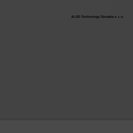
ALSO Technology Slovakia s. r. o.